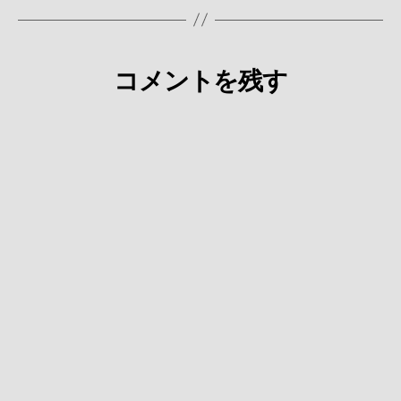
コメントを残す