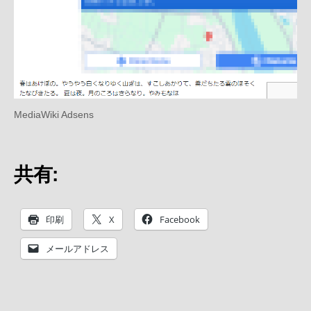
MediaWiki Adsens
共有:
印刷
X
Facebook
メールアドレス