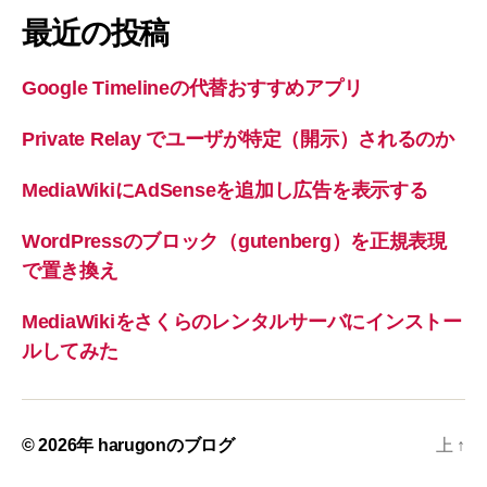
象:
最近の投稿
Google Timelineの代替おすすめアプリ
Private Relay でユーザが特定（開示）されるのか
MediaWikiにAdSenseを追加し広告を表示する
WordPressのブロック（gutenberg）を正規表現
で置き換え
MediaWikiをさくらのレンタルサーバにインストー
ルしてみた
© 2026年
harugonのブログ
上
↑