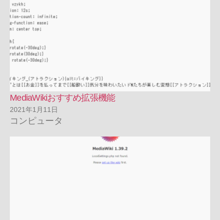
MediaWikiおすすめ拡張機能
2021年1月11日
コンピュータ