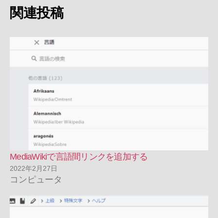
関連投稿
MediaWikiで言語間リンクを追加する
2022年2月27日
コンピュータ