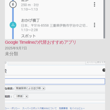
Google Timelineの代替おすすめアプリ
2025年9月7日
未分類