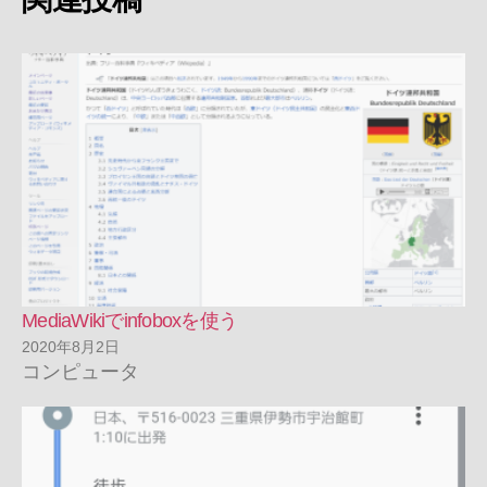
MediaWikiでinfoboxを使う
2020年8月2日
コンピュータ