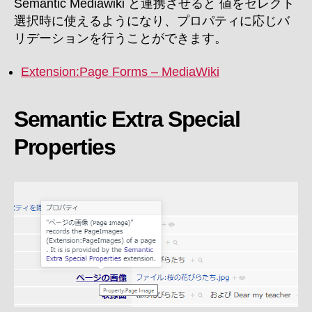
Semantic Mediawiki と連携させると 値をセレクト
選択時に使えるようになり、プロパティに応じバ
リデーションを行うことができます。
Extension:Page Forms – MediaWiki
Semantic Extra Special
Properties