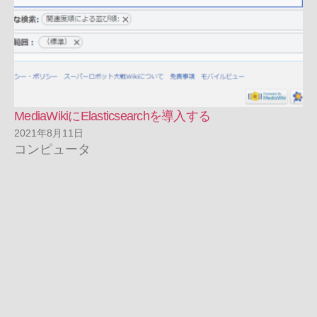
MediaWikiにElasticsearchを導入する
2021年8月11日
コンピュータ