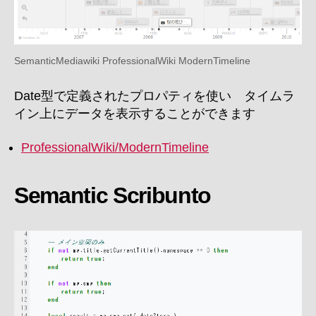
SemanticMediawiki ProfessionalWiki ModernTimeline
Date型で定義されたプロパティを使い タイムラ
イン上にデータを表示することができます
ProfessionalWiki/ModernTimeline
Semantic Scribunto