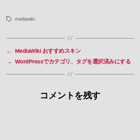
mediawiki
タ
グ
←
MediaWiki おすすめスキン
→
WordPressでカテゴリ、タグを選択済みにする
コメントを残す