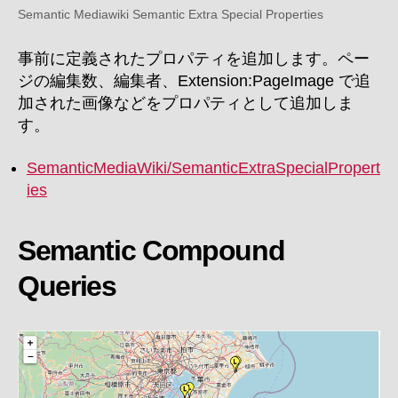
Semantic Mediawiki Semantic Extra Special Properties
事前に定義されたプロパティを追加します。ペー
ジの編集数、編集者、Extension:PageImage で追
加された画像などをプロパティとして追加しま
す。
SemanticMediaWiki/SemanticExtraSpecialPropert
ies
Semantic Compound
Queries