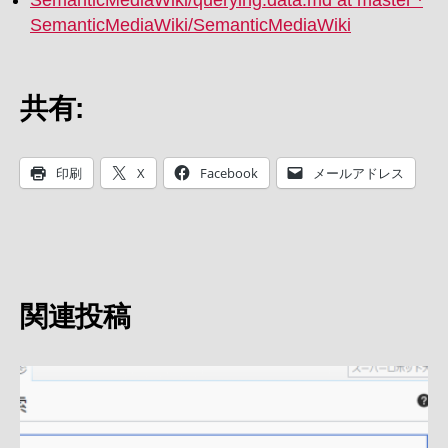
SemanticMediaWiki/SemanticMediaWiki
共有:
印刷
X
Facebook
メールアドレス
関連投稿