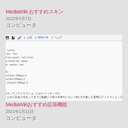
MediaWiki おすすめスキン
2022年5月7日
コンピュータ
MediaWikiおすすめ拡張機能
2021年1月11日
コンピュータ