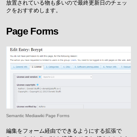
放置されている物も多いので最終更新日のチェッ
クをおすすめします。
Page Forms
Semantic Mediawiki Page Forms
編集をフォーム経由でできるようにする拡張で