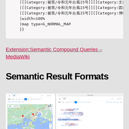
|[[Category:被害/令和元年台風15号]][[Category:文書館]];
|[[Category:被害/令和元年台風15号]][[Category:図書館]];
|[[Category:被害/令和元年台風15号]][[Category:博物館]];
|width=100%

|map type=G_NORMAL_MAP

}}
Extension:Semantic Compound Queries –
MediaWiki
Semantic Result Formats