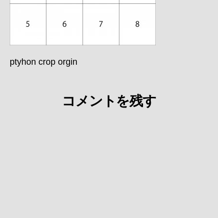
ptyhon crop orgin
コメントを残す